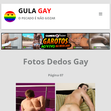
GULA
GAY
O PECADO É NÃO GOZAR
Fotos Dedos Gay
Página 07